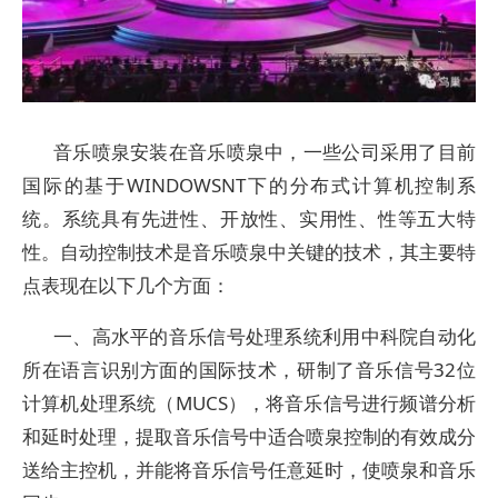
音乐喷泉安装在音乐喷泉中，一些公司采用了目前
国际的基于WINDOWSNT下的分布式计算机控制系
统。系统具有先进性、开放性、实用性、性等五大特
性。自动控制技术是音乐喷泉中关键的技术，其主要特
点表现在以下几个方面：
一、高水平的音乐信号处理系统利用中科院自动化
所在语言识别方面的国际技术，研制了音乐信号32位
计算机处理系统（MUCS），将音乐信号进行频谱分析
和延时处理，提取音乐信号中适合喷泉控制的有效成分
送给主控机，并能将音乐信号任意延时，使喷泉和音乐