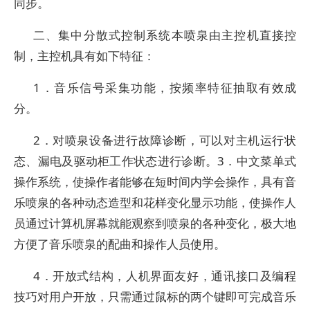
同步。
二、集中分散式控制系统本喷泉由主控机直接控
制，主控机具有如下特征：
1．音乐信号采集功能，按频率特征抽取有效成
分。
2．对喷泉设备进行故障诊断，可以对主机运行状
态、漏电及驱动柜工作状态进行诊断。3．中文菜单式
操作系统，使操作者能够在短时间内学会操作，具有音
乐喷泉的各种动态造型和花样变化显示功能，使操作人
员通过计算机屏幕就能观察到喷泉的各种变化，极大地
方便了音乐喷泉的配曲和操作人员使用。
4．开放式结构，人机界面友好，通讯接口及编程
技巧对用户开放，只需通过鼠标的两个键即可完成音乐