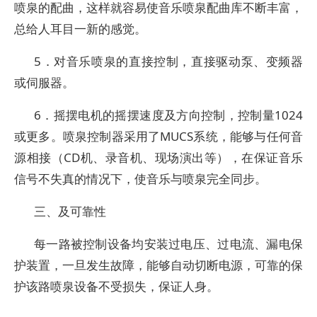
喷泉的配曲，这样就容易使音乐喷泉配曲库不断丰富，
总给人耳目一新的感觉。
5．对音乐喷泉的直接控制，直接驱动泵、变频器
或伺服器。
6．摇摆电机的摇摆速度及方向控制，控制量1024
或更多。喷泉控制器采用了MUCS系统，能够与任何音
源相接（CD机、录音机、现场演出等），在保证音乐
信号不失真的情况下，使音乐与喷泉完全同步。
三、及可靠性
每一路被控制设备均安装过电压、过电流、漏电保
护装置，一旦发生故障，能够自动切断电源，可靠的保
护该路喷泉设备不受损失，保证人身。