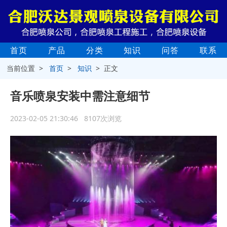
首页
产品
分类
知识
问答
联系
当前位置 >
首页
>
知识
> 正文
音乐喷泉安装中需注意细节
2023-02-05 21:30:46 8107次浏览