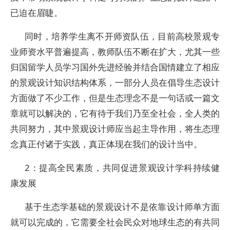
已迫在眉睫。
同时，培养学生离不开师资队伍，目前高校景观专
业师资水平普遍提高，教师队伍不断在扩大，尤其一些
归国留学人员学习国外先进经验并结合国情建立了相应
的景观设计知识结构体系，一部分人员在倡导生态设计
方面做了不少工作，但是生态理念不是一句话或一篇文
章就可以解决的，它有待于我们乃至全社会，全人类的
共同努力，其中景观设计师应当起主导作用，将生态理
念真正付诸于实践，真正体现在我们的设计当中。
2：提高全民素质，共同促进景观设计学科持续健
康发展
基于生态学基础的景观设计不是依靠设计师单方面
就可以完成的，它需要全社会民众对地球生态的有共同