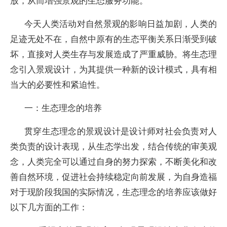
放，从而增强景观的生态服务功能。
今天人类活动对自然景观的影响日益加剧，人类的
足迹无处不在，自然中原有的生态平衡关系日渐受到破
坏，直接对人类生存与发展造成了严重威胁。将生态理
念引入景观设计，为其提供一种新的设计模式，具有相
当大的必要性和紧迫性。
一：生态理念的培养
贯穿生态理念的景观设计是设计师对社会负责对人
类负责的设计表现，从生态学出发，结合传统的审美观
念，人类完全可以通过自身的努力探索，不断美化和改
善自然环境，促进社会持续稳定向前发展，为自身造福
对于现阶段我国的实际情况，生态理念的培养应该做好
以下几方面的工作：