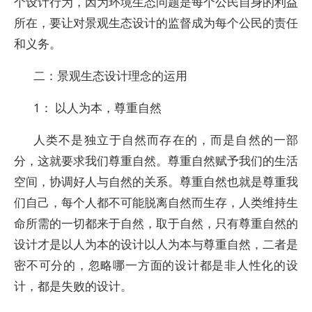
个设计行为，因为环境生态问题是每个公民自身的利益
所在，要让对景观生态设计的监督成为每个公民的责任
和义务。
二：景观生态设计理念的运用
1： 以人为本，尊重自然
人类不是独立于自然而存在的，而是自然的一部
分，这就要求我们尊重自然。尊重自然赋予我们的生活
空间，协调好人与自然的关系。尊重自然也就是尊重我
们自己，每个人都不可能脱离自然而生存，人类维持生
命所需的一切都来于自然，取于自然，只有尊重自然的
设计才是以人为本的设计以人为本与尊重自然，二者是
密不可分的，忽略哪一方面的设计都是非人性化的设
计，都是失败的设计。