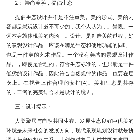
2： 崇尚美学，提倡生态
提倡生态设计并不是不注重美。美的形式、美的内
容都是景观设计必不可少的，我个人认为，。景观。一
词本身就体现美的内涵，。设计。是创造美的过程，好
的景观设计作品，应该在满足生态和使用功能的同时，
也是一件美的艺术作品。一个没有美感的景观设计作
品。，即使是合理的，符合生态标准的，也只能是一件
低劣的设计作品，因此符合自然规律的作品，也要在层
次上。在视觉上作合理的安排[4]。美和生态是共存
的，二者的完美结合才是设计的境界。
三：设计提示：
人类聚居与自然共同生存。发展生态良好巨优美的
环境是未来社会的发展方向，现代景观规划设计就是协
调人与自然相互关系，其创作对象是人类共同的家园。