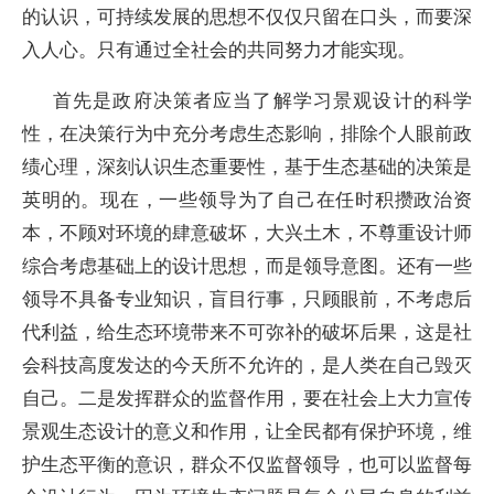
的认识，可持续发展的思想不仅仅只留在口头，而要深
入人心。只有通过全社会的共同努力才能实现。
首先是政府决策者应当了解学习景观设计的科学
性，在决策行为中充分考虑生态影响，排除个人眼前政
绩心理，深刻认识生态重要性，基于生态基础的决策是
英明的。现在，一些领导为了自己在任时积攒政治资
本，不顾对环境的肆意破坏，大兴土木，不尊重设计师
综合考虑基础上的设计思想，而是领导意图。还有一些
领导不具备专业知识，盲目行事，只顾眼前，不考虑后
代利益，给生态环境带来不可弥补的破坏后果，这是社
会科技高度发达的今天所不允许的，是人类在自己毁灭
自己。二是发挥群众的监督作用，要在社会上大力宣传
景观生态设计的意义和作用，让全民都有保护环境，维
护生态平衡的意识，群众不仅监督领导，也可以监督每