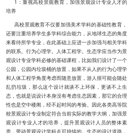
1：重视高校景观教育，加强景观设计专业人才的
培养
高校景观教育不仅要加强美术学科的基础性教育，
还要注重培养学生多学科综合能力，从地球生态的角度
来看待所学专业，在此基础上应进一步加强与相关学科
的联系。行为心理学。人体工程学。生态学应当作为景
观设计专业学科必修的基础课程，比如我们设计了一个
公园，公园内垃圾桶的放置，如果不从人的行为心理学
和人体工程学角度考虑而随意放置，游人很可能会随处
乱扔垃圾，那么这个设计就谈不上环保，更谈不上生
态，也就是说设计本身没有考虑生态因素，那它的合理
性也是空中楼阁，经不起时间的考验。因此各类高等院
校景观设计专业制定符合当前实际的教学大纲，加强景
观设计专业人才的培养，提升景观设计人员的整体素
质，带动景观设计学科走可持续的。生态的设计道路，