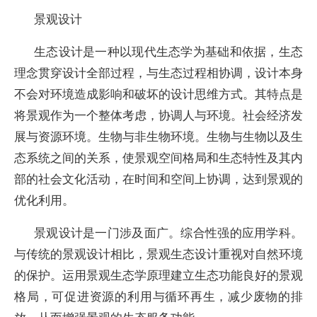
景观设计
生态设计是一种以现代生态学为基础和依据，生态
理念贯穿设计全部过程，与生态过程相协调，设计本身
不会对环境造成影响和破坏的设计思维方式。其特点是
将景观作为一个整体考虑，协调人与环境。社会经济发
展与资源环境。生物与非生物环境。生物与生物以及生
态系统之间的关系，使景观空间格局和生态特性及其内
部的社会文化活动，在时间和空间上协调，达到景观的
优化利用。
景观设计是一门涉及面广。综合性强的应用学科。
与传统的景观设计相比，景观生态设计重视对自然环境
的保护。运用景观生态学原理建立生态功能良好的景观
格局，可促进资源的利用与循环再生，减少废物的排