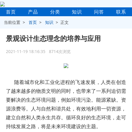
首页
产品
分类
知识
问答
联系
当前位置 >
首页
>
知识
> 正文
景观设计生态理念的培养与应用
2021-11-19 18:16:35 8714次浏览
随着城市化和工业化进程的飞速发展，人类在创造
了越来越多的物质文明的同时，也带来了一系列迫切需
要解决的生态环境问题，例如环境污染。能源紧缺。资
源浪费等。人与自然和谐共处，有效地利用一切资源，
建立自然和人类永生共存。循环良好的生态环境，走可
持续发展之路，将是未来环境建设的主题。