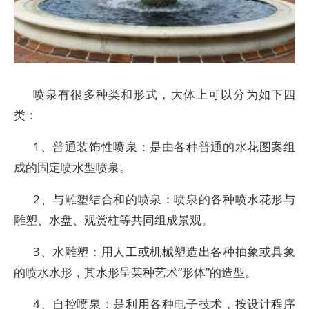
喷泉有很多种类和形式，大体上可以分为如下四
类：
1、普通装饰性喷泉：是由各种普通的水花图案组
成的固定喷水型喷泉。
2、与雕塑结合和的喷泉：喷泉的各种喷水花形与
雕塑、水盘、观赏柱等共同组成景观。
3、水雕塑：用人工或机械塑造出各种抽象或具象
的喷水水形，其水形呈某种艺术“形体”的造型。
4、自控喷泉：是利用各种电子技术，按设计程序