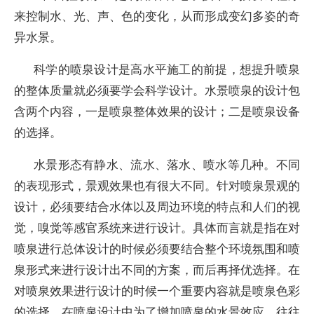
来控制水、光、声、色的变化，从而形成变幻多姿的奇
异水景。
科学的喷泉设计是高水平施工的前提，想提升喷泉
的整体质量就必须要学会科学设计。水景喷泉的设计包
含两个内容，一是喷泉整体效果的设计；二是喷泉设备
的选择。
水景形态有静水、流水、落水、喷水等几种。不同
的表现形式，景观效果也有很大不同。针对喷泉景观的
设计，必须要结合水体以及周边环境的特点和人们的视
觉，嗅觉等感官系统来进行设计。具体而言就是指在对
喷泉进行总体设计的时候必须要结合整个环境氛围和喷
泉形式来进行设计出不同的方案，而后再择优选择。在
对喷泉效果进行设计的时候一个重要内容就是喷泉色彩
的选择，在喷泉设计中为了增加喷泉的水景效应，往往