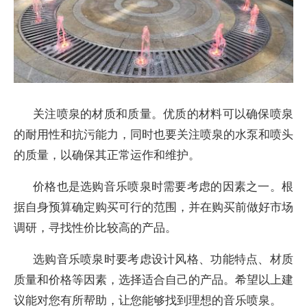
关注喷泉的材质和质量。优质的材料可以确保喷泉
的耐用性和抗污能力，同时也要关注喷泉的水泵和喷头
的质量，以确保其正常运作和维护。
价格也是选购音乐喷泉时需要考虑的因素之一。根
据自身预算确定购买可行的范围，并在购买前做好市场
调研，寻找性价比较高的产品。
选购音乐喷泉时要考虑设计风格、功能特点、材质
质量和价格等因素，选择适合自己的产品。希望以上建
议能对您有所帮助，让您能够找到理想的音乐喷泉。