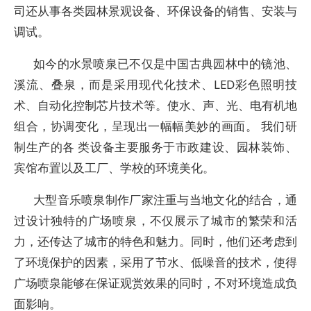
司还从事各类园林景观设备、环保设备的销售、安装与
调试。
如今的水景喷泉已不仅是中国古典园林中的镜池、
溪流、叠泉，而是采用现代化技术、LED彩色照明技
术、自动化控制芯片技术等。使水、声、光、电有机地
组合，协调变化，呈现出一幅幅美妙的画面。 我们研
制生产的各 类设备主要服务于市政建设、园林装饰、
宾馆布置以及工厂、学校的环境美化。
大型音乐喷泉制作厂家注重与当地文化的结合，通
过设计独特的广场喷泉，不仅展示了城市的繁荣和活
力，还传达了城市的特色和魅力。同时，他们还考虑到
了环境保护的因素，采用了节水、低噪音的技术，使得
广场喷泉能够在保证观赏效果的同时，不对环境造成负
面影响。