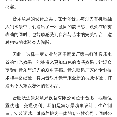
盛宴。
音乐喷泉的设计之美，在于将音乐与灯光有机地融
入到水景中，创造出了一种凝固的韵律感。观众在欣赏
表演的同时，也能够感受到自然与艺术的完美结合，这
种独特的体验令人陶醉。
因此，选择一家专业的音乐喷泉厂家来打造音乐水
景的灯光效果，能够带来更加出色的表演效果，让观众
享受到音乐与灯光的双重震撼。音乐喷泉厂家的专业技
术和丰富经验，将为音乐水景带来全新的视觉体验，打
造出令人难以忘怀的艺术品。
合肥沃达景观喷泉设备有限公司位于合肥，地理位
置优越，交通便利。我们是集水景喷泉设计，生产制
造，安装调试、维修养护为一体的专业性公司；同时公