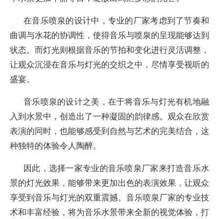
在音乐喷泉的设计中，专业的厂家考虑到了节奏和
曲调与水花的协调性，使得音乐与喷泉的呈现能够达到
状态。而灯光则根据音乐的节拍和变化进行灵活调整，
让观众沉浸在音乐与灯光的交织之中，尽情享受视听的
盛宴。
音乐喷泉的设计之美，在于将音乐与灯光有机地融
入到水景中，创造出了一种凝固的韵律感。观众在欣赏
表演的同时，也能够感受到自然与艺术的完美结合，这
种独特的体验令人陶醉。
因此，选择一家专业的音乐喷泉厂家来打造音乐水
景的灯光效果，能够带来更加出色的表演效果，让观众
享受到音乐与灯光的双重震撼。音乐喷泉厂家的专业技
术和丰富经验，将为音乐水景带来全新的视觉体验，打