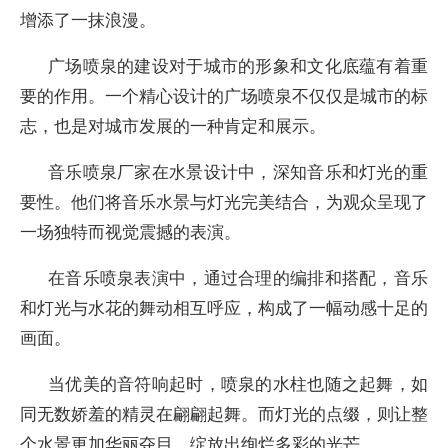
增添了一抹浪漫。
广场喷泉的建设对于城市的形象和文化底蕴有着重
要的作用。一个精心设计的广场喷泉不仅仅是城市的标
志，也是对城市发展的一种肯定和展示。
音乐喷泉厂家在水景设计中，深知音乐和灯光的重
要性。他们将音乐水景与灯光完美结合，为观众呈现了
一场独特而视觉震撼的表演。
在音乐喷泉表演中，通过合理的编排和搭配，音乐
和灯光与水花的舞动相互呼应，构成了一幅动感十足的
画面。
当优美的音符响起时，喷泉的水柱也随之起舞，如
同无数娇羞的精灵在翩翩起舞。而灯光的点缀，则让整
个水景更加华丽夺目，绽放出绚烂多彩的光芒。