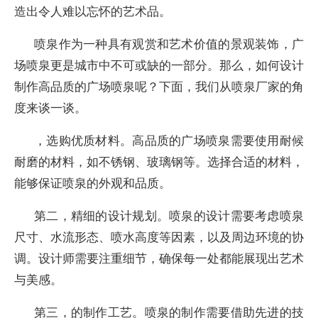
造出令人难以忘怀的艺术品。
喷泉作为一种具有观赏和艺术价值的景观装饰，广
场喷泉更是城市中不可或缺的一部分。那么，如何设计
制作高品质的广场喷泉呢？下面，我们从喷泉厂家的角
度来谈一谈。
，选购优质材料。高品质的广场喷泉需要使用耐候
耐磨的材料，如不锈钢、玻璃钢等。选择合适的材料，
能够保证喷泉的外观和品质。
第二，精细的设计规划。喷泉的设计需要考虑喷泉
尺寸、水流形态、喷水高度等因素，以及周边环境的协
调。设计师需要注重细节，确保每一处都能展现出艺术
与美感。
第三，的制作工艺。喷泉的制作需要借助先进的技