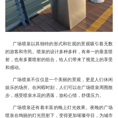
广场喷泉以其独特的形式和壮观的景观吸引着无数
的游客和市民。喷泉的设计多种多样，有单一的垂直喷
射，也有多重喷射的组合，给人们带来了视觉上的享受
和感动。
广场喷泉不仅仅是一个美丽的景观，更是人们休闲
娱乐的场所。在闲暇时刻，人们可以在广场喷泉周围散
步，感受喷泉水花的洒落，放松心情，舒缓压力。
广场喷泉还有着丰富的晚上灯光效果。夜晚的广场
喷泉在绚丽的灯光照射下，变得更加璀璨夺目，为城市