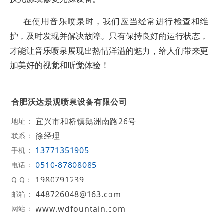
在使用音乐喷泉时，我们应当经常进行检查和维
护，及时发现并解决故障。只有保持良好的运行状态，
才能让音乐喷泉展现出热情洋溢的魅力，给人们带来更
加美好的视觉和听觉体验！
合肥沃达景观喷泉设备有限公司
宜兴市和桥镇鹅洲南路26号
地址：
徐经理
联系：
13771351905
手机：
0510-87808085
电话：
1980791239
Q Q：
448726048@163.com
邮箱：
www.wdfountain.com
网站：