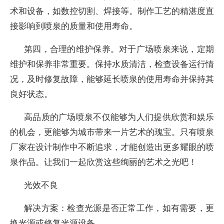
术和设备，如数控切割、焊接等。制作工艺的精湛度直
接影响到喷泉的质量和使用寿命。
第四，合理的维护保养。对于广场喷泉来说，定期
维护和保养非常重要。保持水质清洁，检查设备运行情
况，及时修复故障，能够延长喷泉的使用寿命并保持其
良好状态。
高品质的广场喷泉不仅能够为人们提供欣赏和娱乐
的机会，更能够为城市带来一片艺术的瑰宝。只有喷泉
厂家在设计制作中不断追求，才能创造出更多耀眼的喷
泉作品。让我们一起欣赏这些绚丽的艺术之光吧！
光效不良
解决方案：检查光源是否正常工作，如有需要，更
换光源或修复光源设备。