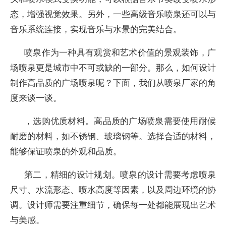
态，增强视觉效果。另外，一些高级音乐喷泉还可以与
音乐系统连接，实现音乐与水景的完美结合。
喷泉作为一种具有观赏和艺术价值的景观装饰，广
场喷泉更是城市中不可或缺的一部分。那么，如何设计
制作高品质的广场喷泉呢？下面，我们从喷泉厂家的角
度来谈一谈。
，选购优质材料。高品质的广场喷泉需要使用耐候
耐磨的材料，如不锈钢、玻璃钢等。选择合适的材料，
能够保证喷泉的外观和品质。
第二，精细的设计规划。喷泉的设计需要考虑喷泉
尺寸、水流形态、喷水高度等因素，以及周边环境的协
调。设计师需要注重细节，确保每一处都能展现出艺术
与美感。