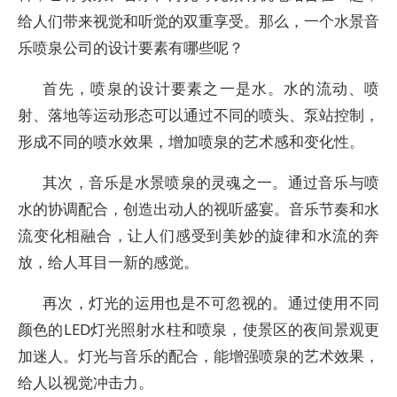
给人们带来视觉和听觉的双重享受。那么，一个水景音
乐喷泉公司的设计要素有哪些呢？
首先，喷泉的设计要素之一是水。水的流动、喷
射、落地等运动形态可以通过不同的喷头、泵站控制，
形成不同的喷水效果，增加喷泉的艺术感和变化性。
其次，音乐是水景喷泉的灵魂之一。通过音乐与喷
水的协调配合，创造出动人的视听盛宴。音乐节奏和水
流变化相融合，让人们感受到美妙的旋律和水流的奔
放，给人耳目一新的感觉。
再次，灯光的运用也是不可忽视的。通过使用不同
颜色的LED灯光照射水柱和喷泉，使景区的夜间景观更
加迷人。灯光与音乐的配合，能增强喷泉的艺术效果，
给人以视觉冲击力。