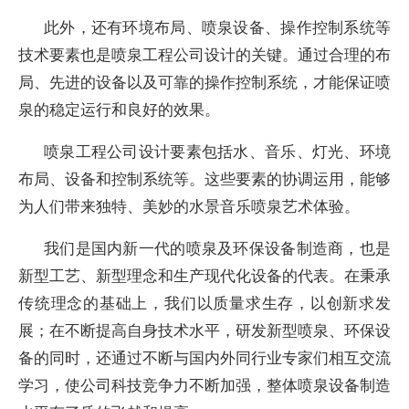
此外，还有环境布局、喷泉设备、操作控制系统等
技术要素也是喷泉工程公司设计的关键。通过合理的布
局、先进的设备以及可靠的操作控制系统，才能保证喷
泉的稳定运行和良好的效果。
喷泉工程公司设计要素包括水、音乐、灯光、环境
布局、设备和控制系统等。这些要素的协调运用，能够
为人们带来独特、美妙的水景音乐喷泉艺术体验。
我们是国内新一代的喷泉及环保设备制造商，也是
新型工艺、新型理念和生产现代化设备的代表。在秉承
传统理念的基础上，我们以质量求生存，以创新求发
展；在不断提高自身技术水平，研发新型喷泉、环保设
备的同时，还通过不断与国内外同行业专家们相互交流
学习，使公司科技竞争力不断加强，整体喷泉设备制造