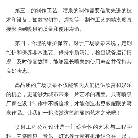
第三，的制作工艺。喷泉的制作需要借助先进的技
术和设备，如数控切割、焊接等。制作工艺的精湛度直
接影响到喷泉的质量和使用寿命。
第四，合理的维护保养。对于广场喷泉来说，定期
维护和保养非常重要。保持水质清洁，检查设备运行情
况，及时修复故障，能够延长喷泉的使用寿命并保持其
良好状态。
高品质的广场喷泉不仅能够为人们提供欣赏和娱乐
的机会，更能够为城市带来一片艺术的瑰宝。只有喷泉
厂家在设计制作中不断追求，才能创造出更多耀眼的喷
泉作品。让我们一起欣赏这些绚丽的艺术之光吧！
喷泉工程公司设计是一门综合性的艺术与工程学
科，它将喷泉、音乐、灯光等元素有机地结合在一起，