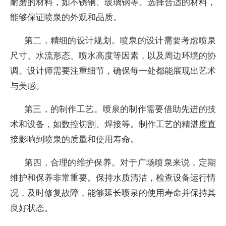
耐磨的材料，如不锈钢、玻璃钢等。选择合适的材料，
能够保证喷泉的外观和品质。
第二，精细的设计规划。喷泉的设计需要考虑喷泉
尺寸、水流形态、喷水高度等因素，以及周边环境的协
调。设计师需要注重细节，确保每一处都能展现出艺术
与美感。
第三，的制作工艺。喷泉的制作需要借助先进的技
术和设备，如数控切割、焊接等。制作工艺的精湛度直
接影响到喷泉的质量和使用寿命。
第四，合理的维护保养。对于广场喷泉来说，定期
维护和保养非常重要。保持水质清洁，检查设备运行情
况，及时修复故障，能够延长喷泉的使用寿命并保持其
良好状态。