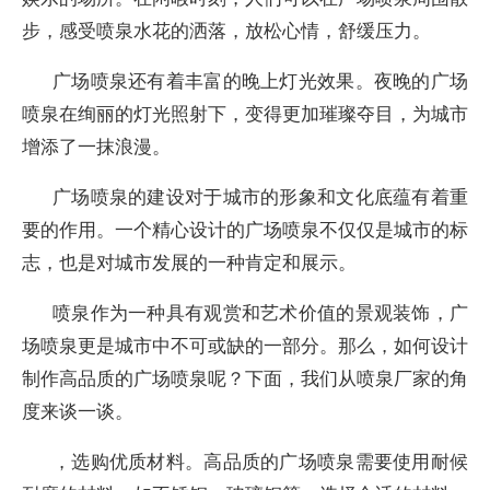
步，感受喷泉水花的洒落，放松心情，舒缓压力。
广场喷泉还有着丰富的晚上灯光效果。夜晚的广场
喷泉在绚丽的灯光照射下，变得更加璀璨夺目，为城市
增添了一抹浪漫。
广场喷泉的建设对于城市的形象和文化底蕴有着重
要的作用。一个精心设计的广场喷泉不仅仅是城市的标
志，也是对城市发展的一种肯定和展示。
喷泉作为一种具有观赏和艺术价值的景观装饰，广
场喷泉更是城市中不可或缺的一部分。那么，如何设计
制作高品质的广场喷泉呢？下面，我们从喷泉厂家的角
度来谈一谈。
，选购优质材料。高品质的广场喷泉需要使用耐候