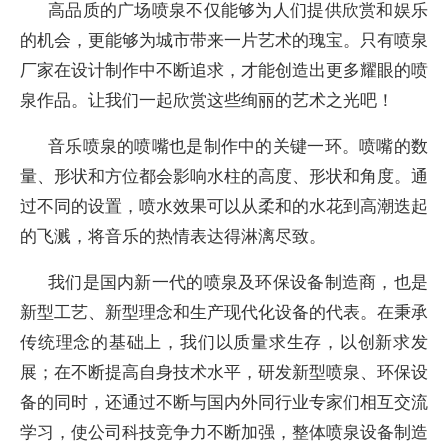
高品质的广场喷泉不仅能够为人们提供欣赏和娱乐
的机会，更能够为城市带来一片艺术的瑰宝。只有喷泉
厂家在设计制作中不断追求，才能创造出更多耀眼的喷
泉作品。让我们一起欣赏这些绚丽的艺术之光吧！
音乐喷泉的喷嘴也是制作中的关键一环。喷嘴的数
量、形状和方位都会影响水柱的高度、形状和角度。通
过不同的设置，喷水效果可以从柔和的水花到高潮迭起
的飞溅，将音乐的热情表达得淋漓尽致。
我们是国内新一代的喷泉及环保设备制造商，也是
新型工艺、新型理念和生产现代化设备的代表。在秉承
传统理念的基础上，我们以质量求生存，以创新求发
展；在不断提高自身技术水平，研发新型喷泉、环保设
备的同时，还通过不断与国内外同行业专家们相互交流
学习，使公司科技竞争力不断加强，整体喷泉设备制造