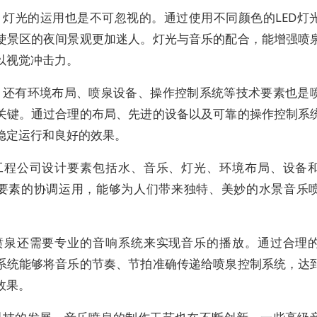
，灯光的运用也是不可忽视的。通过使用不同颜色的LED灯
使景区的夜间景观更加迷人。灯光与音乐的配合，能增强喷
以视觉冲击力。
，还有环境布局、喷泉设备、操作控制系统等技术要素也是
关键。通过合理的布局、先进的设备以及可靠的操作控制系
稳定运行和良好的效果。
工程公司设计要素包括水、音乐、灯光、环境布局、设备
要素的协调运用，能够为人们带来独特、美妙的水景音乐
喷泉还需要专业的音响系统来实现音乐的播放。通过合理
系统能够将音乐的节奏、节拍准确传递给喷泉控制系统，达
效果。